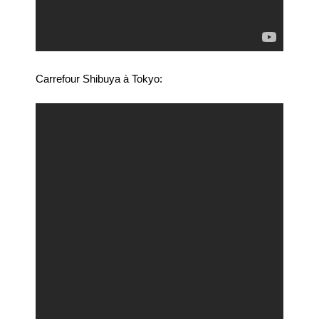
Carrefour Shibuya à Tokyo: