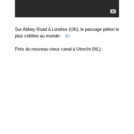
Sur Abbey Road à Londres (UK), le passage piéton le
plus célèbre au monde:
Ici
Près du nouveau vieux canal à Utrecht (NL):