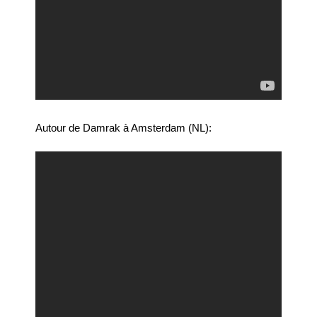
Autour de Damrak à Amsterdam (NL):