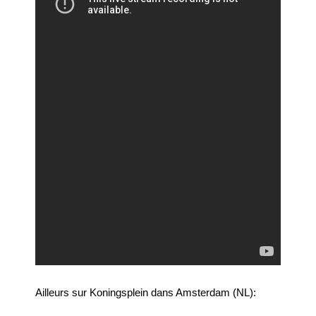
Ailleurs sur Koningsplein dans Amsterdam (NL):