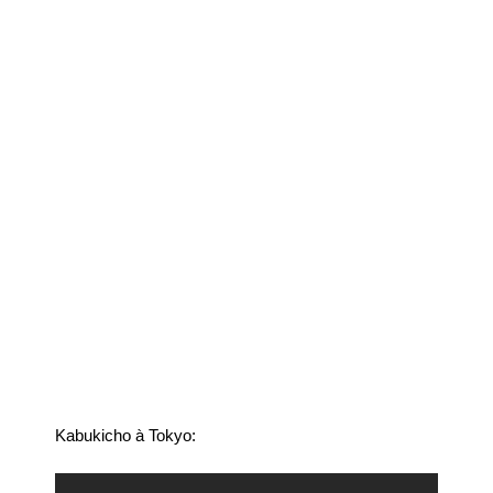
Kabukicho à Tokyo: