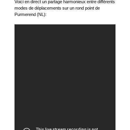
Voici en direct un partage harmonieux entre différents
modes de déplacements sur un rond point de
Purmerend (NL):